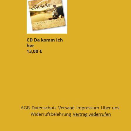
CD Da komm ich
her
13,00 €
AGB
Datenschutz
Versand
Impressum
Über uns
Widerrufsbelehrung
Vertrag widerrufen