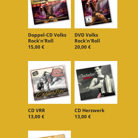
Doppel-CD Volks
DVD Volks
Rock'n'Roll
Rock'n'Roll
15,00 €
20,00 €
CD VRR
CD Herzwerk
13,00 €
13,00 €