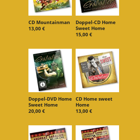
CD Mountainman
Doppel-CD Home
Sweet Home
13,00 €
15,00 €
Doppel-DVD Home
CD Home sweet
Sweet Home
Home
20,00 €
13,00 €