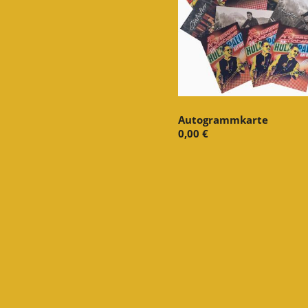
Autogrammkarte
0,00 €