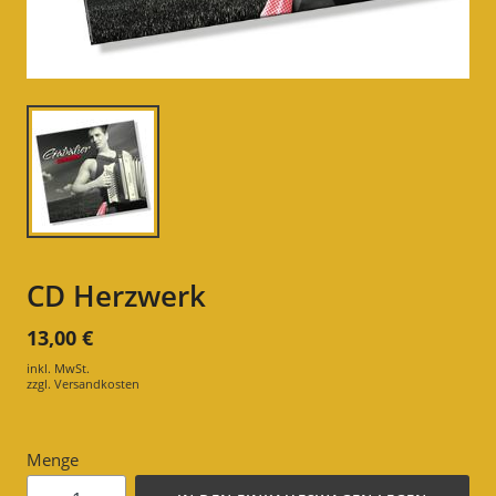
CD Herzwerk
13,00 €
inkl. MwSt.
zzgl.
Versandkosten
Menge