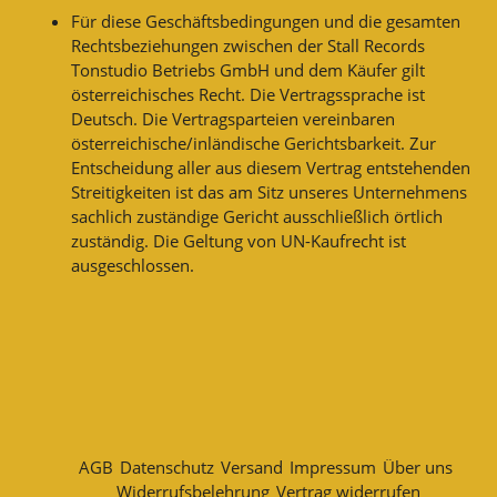
Für diese Geschäftsbedingungen und die gesamten
Rechtsbeziehungen zwischen der Stall Records
Tonstudio Betriebs GmbH und dem Käufer gilt
österreichisches Recht. Die Vertragssprache ist
Deutsch. Die Vertragsparteien vereinbaren
österreichische/inländische Gerichtsbarkeit. Zur
Entscheidung aller aus diesem Vertrag entstehenden
Streitigkeiten ist das am Sitz unseres Unternehmens
sachlich zuständige Gericht ausschließlich örtlich
zuständig. Die Geltung von UN-Kaufrecht ist
ausgeschlossen.
AGB
Datenschutz
Versand
Impressum
Über uns
Widerrufsbelehrung
Vertrag widerrufen