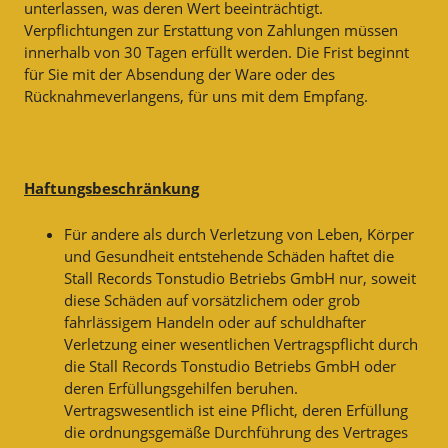
unterlassen, was deren Wert beeinträchtigt.
Verpflichtungen zur Erstattung von Zahlungen müssen
innerhalb von 30 Tagen erfüllt werden. Die Frist beginnt
für Sie mit der Absendung der Ware oder des
Rücknahmeverlangens, für uns mit dem Empfang.
Haftungsbeschränkung
Für andere als durch Verletzung von Leben, Körper
und Gesundheit entstehende Schäden haftet die
Stall Records Tonstudio Betriebs GmbH nur, soweit
diese Schäden auf vorsätzlichem oder grob
fahrlässigem Handeln oder auf schuldhafter
Verletzung einer wesentlichen Vertragspflicht durch
die Stall Records Tonstudio Betriebs GmbH oder
deren Erfüllungsgehilfen beruhen.
Vertragswesentlich ist eine Pflicht, deren Erfüllung
die ordnungsgemäße Durchführung des Vertrages