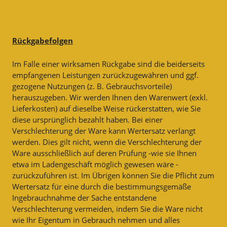
Rückgabefolgen
Im Falle einer wirksamen Rückgabe sind die beiderseits
empfangenen Leistungen zurückzugewähren und ggf.
gezogene Nutzungen (z. B. Gebrauchsvorteile)
herauszugeben. Wir werden Ihnen den Warenwert (exkl.
Lieferkosten) auf dieselbe Weise rückerstatten, wie Sie
diese ursprünglich bezahlt haben. Bei einer
Verschlechterung der Ware kann Wertersatz verlangt
werden. Dies gilt nicht, wenn die Verschlechterung der
Ware ausschließlich auf deren Prüfung -wie sie Ihnen
etwa im Ladengeschäft möglich gewesen wäre -
zurückzuführen ist. Im Übrigen können Sie die Pflicht zum
Wertersatz für eine durch die bestimmungsgemäße
Ingebrauchnahme der Sache entstandene
Verschlechterung vermeiden, indem Sie die Ware nicht
wie Ihr Eigentum in Gebrauch nehmen und alles