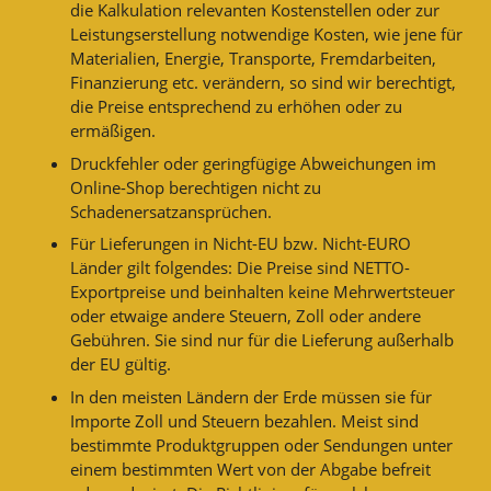
die Kalkulation relevanten Kostenstellen oder zur
Leistungserstellung notwendige Kosten, wie jene für
Materialien, Energie, Transporte, Fremdarbeiten,
Finanzierung etc. verändern, so sind wir berechtigt,
die Preise entsprechend zu erhöhen oder zu
ermäßigen.
Druckfehler oder geringfügige Abweichungen im
Online-Shop berechtigen nicht zu
Schadenersatzansprüchen.
Für Lieferungen in Nicht-EU bzw. Nicht-EURO
Länder gilt folgendes: Die Preise sind NETTO-
Exportpreise und beinhalten keine Mehrwertsteuer
oder etwaige andere Steuern, Zoll oder andere
Gebühren. Sie sind nur für die Lieferung außerhalb
der EU gültig.
In den meisten Ländern der Erde müssen sie für
Importe Zoll und Steuern bezahlen. Meist sind
bestimmte Produktgruppen oder Sendungen unter
einem bestimmten Wert von der Abgabe befreit