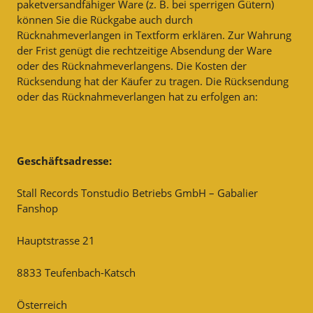
paketversandfähiger Ware (z. B. bei sperrigen Gütern)
können Sie die Rückgabe auch durch
Rücknahmeverlangen in Textform erklären. Zur Wahrung
der Frist genügt die rechtzeitige Absendung der Ware
oder des Rücknahmeverlangens. Die Kosten der
Rücksendung hat der Käufer zu tragen. Die Rücksendung
oder das Rücknahmeverlangen hat zu erfolgen an:
Geschäftsadresse:
Stall Records Tonstudio Betriebs GmbH – Gabalier
Fanshop
Hauptstrasse 21
8833 Teufenbach-Katsch
Österreich