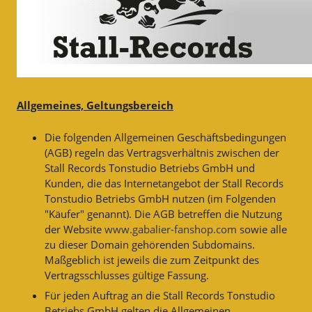
Allgemeines, Geltungsbereich
Die folgenden Allgemeinen Geschäftsbedingungen
(AGB) regeln das Vertragsverhältnis zwischen der
Stall Records Tonstudio Betriebs GmbH und
Kunden, die das Internetangebot der Stall Records
Tonstudio Betriebs GmbH nutzen (im Folgenden
"Käufer" genannt). Die AGB betreffen die Nutzung
der Website
www.gabalier-fanshop.com
sowie alle
zu dieser Domain gehörenden Subdomains.
Maßgeblich ist jeweils die zum Zeitpunkt des
Vertragsschlusses gültige Fassung.
Für jeden Auftrag an die Stall Records Tonstudio
Betriebs GmbH gelten die Allgemeinen