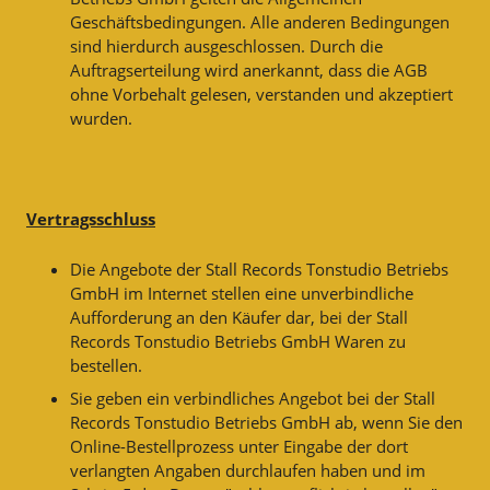
Geschäftsbedingungen. Alle anderen Bedingungen
sind hierdurch ausgeschlossen. Durch die
Auftragserteilung wird anerkannt, dass die AGB
ohne Vorbehalt gelesen, verstanden und akzeptiert
wurden.
Vertragsschluss
Die Angebote der Stall Records Tonstudio Betriebs
GmbH im Internet stellen eine unverbindliche
Aufforderung an den Käufer dar, bei der Stall
Records Tonstudio Betriebs GmbH Waren zu
bestellen.
Sie geben ein verbindliches Angebot bei der Stall
Records Tonstudio Betriebs GmbH ab, wenn Sie den
Online-Bestellprozess unter Eingabe der dort
verlangten Angaben durchlaufen haben und im