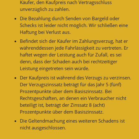
Käufer, den Kaufpreis nach Vertragsschluss
unverzüglich zu zahlen.
Die Bezahlung durch Senden von Bargeld oder
Schecks ist leider nicht möglich. Wir schließen eine
Haftung bei Verlust aus.
Befindet sich der Käufer im Zahlungsverzug, hat er
währenddessen jede Fahrlässigkeit zu vertreten. Er
haftet wegen der Leistung auch für Zufall, es sei
denn, dass der Schaden auch bei rechtzeitiger
Leistung eingetreten sein würde.
Der Kaufpreis ist während des Verzugs zu verzinsen.
Der Verzugszinssatz beträgt für das Jahr 5 (fünf)
Prozentpunkte über dem Basiszinssatz. Bei
Rechtsgeschäften, an denen ein Verbraucher nicht
beteiligt ist, beträgt der Zinssatz 8 (acht)
Prozentpunkte über dem Basiszinssatz.
Die Geltendmachung eines weiteren Schadens ist
nicht ausgeschlossen.