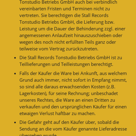
Tonstudio Betriebs GmbH auch bei verbindlich
vereinbarten Fristen und Terminen nicht zu
vertreten. Sie berechtigen die Stall Records
Tonstudio Betriebs GmbH, die Lieferung bzw.
Leistung um die Dauer der Behinderung zzgl. einer
angemessenen Anlaufzeit hinauszuschieben oder
wegen des noch nicht erfüllten Teils ganz oder
teilweise vom Vertrag zurückzutreten.
Die Stall Records Tonstudio Betriebs GmbH ist zu
Teillieferungen und Teilleistungen berechtigt.
Falls der Käufer die Ware bei Ankunft, aus welchem
Grund auch immer, nicht sofort in Empfang nimmt,
so sind alle daraus erwachsenden Kosten (z.B.
Lagerkosten), für seine Rechnung; unbeschadet
unseres Rechtes, die Ware an einen Dritten zu
verkaufen und den ursprünglichen Käufer für einen
etwaigen Verlust haftbar zu machen.
Die Gefahr geht auf den Käufer über, sobald die
Sendung an die vom Käufer genannte Lieferadresse
übergeben wurde.