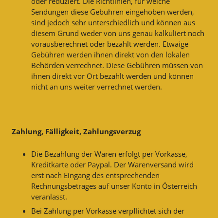
oder reduziert. Die Richtlinien, für welche
Sendungen diese Gebühren eingehoben werden,
sind jedoch sehr unterschiedlich und können aus
diesem Grund weder von uns genau kalkuliert noch
vorausberechnet oder bezahlt werden. Etwaige
Gebühren werden ihnen direkt von den lokalen
Behörden verrechnet. Diese Gebühren müssen von
ihnen direkt vor Ort bezahlt werden und können
nicht an uns weiter verrechnet werden.
Zahlung, Fälligkeit, Zahlungsverzug
Die Bezahlung der Waren erfolgt per Vorkasse,
Kreditkarte oder Paypal. Der Warenversand wird
erst nach Eingang des entsprechenden
Rechnungsbetrages auf unser Konto in Österreich
veranlasst.
Bei Zahlung per Vorkasse verpflichtet sich der