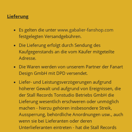
Lieferung
Es gelten die unter
www.gabalier-fanshop.com
festgelegten Versandgebühren.
Die Lieferung erfolgt durch Sendung des
Kaufgegenstands an die vom Käufer mitgeteilte
Adresse.
Die Waren werden von unserem Partner der Fanart
Design GmbH mit DPD versendet.
Liefer- und Leistungsverzögerungen aufgrund
höherer Gewalt und aufgrund von Ereignissen, die
der Stall Records Tonstudio Betriebs GmbH die
Lieferung wesentlich erschweren oder unmöglich
machen - hierzu gehören insbesondere Streik,
Aussperrung, behördliche Anordnungen usw., auch
wenn sie bei Lieferanten oder deren
Unterlieferanten eintreten - hat die Stall Records