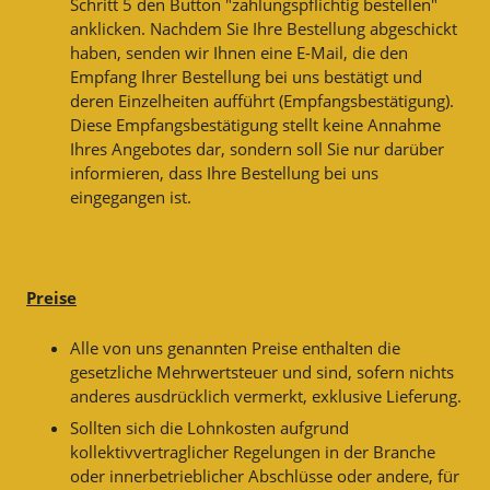
Schritt 5 den Button "zahlungspflichtig bestellen"
anklicken. Nachdem Sie Ihre Bestellung abgeschickt
haben, senden wir Ihnen eine E-Mail, die den
Empfang Ihrer Bestellung bei uns bestätigt und
deren Einzelheiten aufführt (Empfangsbestätigung).
Diese Empfangsbestätigung stellt keine Annahme
Ihres Angebotes dar, sondern soll Sie nur darüber
informieren, dass Ihre Bestellung bei uns
eingegangen ist.
Preise
Alle von uns genannten Preise enthalten die
gesetzliche Mehrwertsteuer und sind, sofern nichts
anderes ausdrücklich vermerkt, exklusive Lieferung.
Sollten sich die Lohnkosten aufgrund
kollektivvertraglicher Regelungen in der Branche
oder innerbetrieblicher Abschlüsse oder andere, für