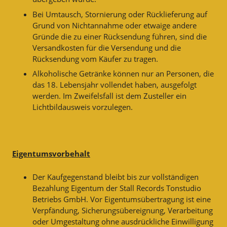
Bei Umtausch, Stornierung oder Rücklieferung auf
Grund von Nichtannahme oder etwaige andere
Gründe die zu einer Rücksendung führen, sind die
Versandkosten für die Versendung und die
Rücksendung vom Käufer zu tragen.
Alkoholische Getränke können nur an Personen, die
das 18. Lebensjahr vollendet haben, ausgefolgt
werden. Im Zweifelsfall ist dem Zusteller ein
Lichtbildausweis vorzulegen.
Eigentumsvorbehalt
Der Kaufgegenstand bleibt bis zur vollständigen
Bezahlung Eigentum der Stall Records Tonstudio
Betriebs GmbH. Vor Eigentumsübertragung ist eine
Verpfändung, Sicherungsübereignung, Verarbeitung
oder Umgestaltung ohne ausdrückliche Einwilligung