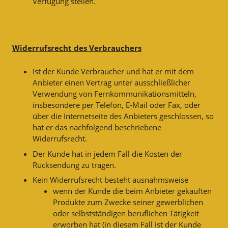
Verfügung stellen.
Widerrufsrecht des Verbrauchers
Ist der Kunde Verbraucher und hat er mit dem
Anbieter einen Vertrag unter ausschließlicher
Verwendung von Fernkommunikationsmitteln,
insbesondere per Telefon, E-Mail oder Fax, oder
über die Internetseite des Anbieters geschlossen, so
hat er das nachfolgend beschriebene
Widerrufsrecht.
Der Kunde hat in jedem Fall die Kosten der
Rücksendung zu tragen.
Kein Widerrufsrecht besteht ausnahmsweise
wenn der Kunde die beim Anbieter gekauften
Produkte zum Zwecke seiner gewerblichen
oder selbstständigen beruflichen Tätigkeit
erworben hat (in diesem Fall ist der Kunde