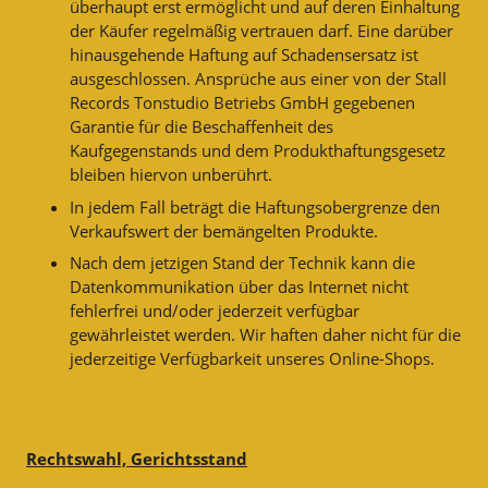
überhaupt erst ermöglicht und auf deren Einhaltung
der Käufer regelmäßig vertrauen darf. Eine darüber
hinausgehende Haftung auf Schadensersatz ist
ausgeschlossen. Ansprüche aus einer von der Stall
Records Tonstudio Betriebs GmbH gegebenen
Garantie für die Beschaffenheit des
Kaufgegenstands und dem Produkthaftungsgesetz
bleiben hiervon unberührt.
In jedem Fall beträgt die Haftungsobergrenze den
Verkaufswert der bemängelten Produkte.
Nach dem jetzigen Stand der Technik kann die
Datenkommunikation über das Internet nicht
fehlerfrei und/oder jederzeit verfügbar
gewährleistet werden. Wir haften daher nicht für die
jederzeitige Verfügbarkeit unseres Online-Shops.
Rechtswahl, Gerichtsstand