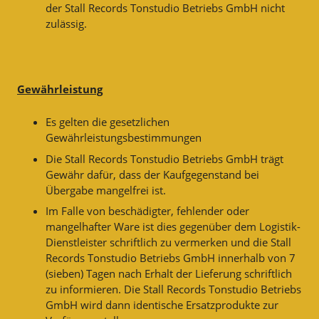
der Stall Records Tonstudio Betriebs GmbH nicht
zulässig.
Gewährleistung
Es gelten die gesetzlichen
Gewährleistungsbestimmungen
Die Stall Records Tonstudio Betriebs GmbH trägt
Gewähr dafür, dass der Kaufgegenstand bei
Übergabe mangelfrei ist.
Im Falle von beschädigter, fehlender oder
mangelhafter Ware ist dies gegenüber dem Logistik-
Dienstleister schriftlich zu vermerken und die Stall
Records Tonstudio Betriebs GmbH innerhalb von 7
(sieben) Tagen nach Erhalt der Lieferung schriftlich
zu informieren. Die Stall Records Tonstudio Betriebs
GmbH wird dann identische Ersatzprodukte zur