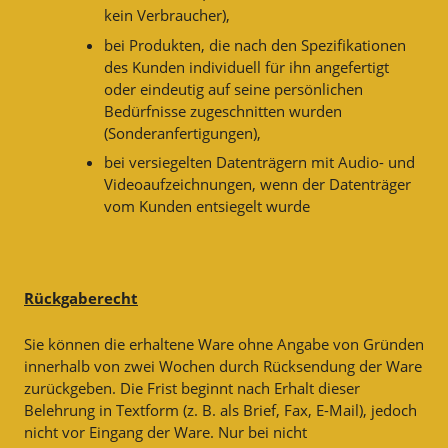
kein Verbraucher),
bei Produkten, die nach den Spezifikationen
des Kunden individuell für ihn angefertigt
oder eindeutig auf seine persönlichen
Bedürfnisse zugeschnitten wurden
(Sonderanfertigungen),
bei versiegelten Datenträgern mit Audio- und
Videoaufzeichnungen, wenn der Datenträger
vom Kunden entsiegelt wurde
Rückgaberecht
Sie können die erhaltene Ware ohne Angabe von Gründen
innerhalb von zwei Wochen durch Rücksendung der Ware
zurückgeben. Die Frist beginnt nach Erhalt dieser
Belehrung in Textform (z. B. als Brief, Fax, E-Mail), jedoch
nicht vor Eingang der Ware. Nur bei nicht