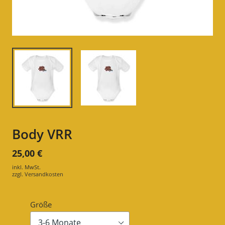
Body VRR
25,00 €
inkl. MwSt.
zzgl.
Versandkosten
Größe