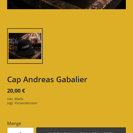
Cap Andreas Gabalier
20,00 €
inkl. MwSt.
zzgl.
Versandkosten
Menge