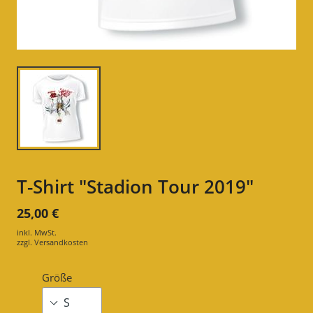
T-Shirt "Stadion Tour 2019"
25,00 €
inkl. MwSt.
zzgl.
Versandkosten
Größe