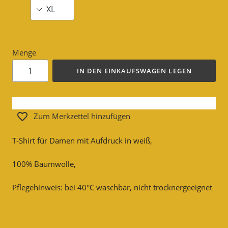
Menge
IN DEN EINKAUFSWAGEN LEGEN
Zum Merkzettel hinzufügen
T-Shirt für Damen mit Aufdruck in weiß,
100% Baumwolle,
Pflegehinweis: bei 40°C waschbar, nicht trocknergeeignet