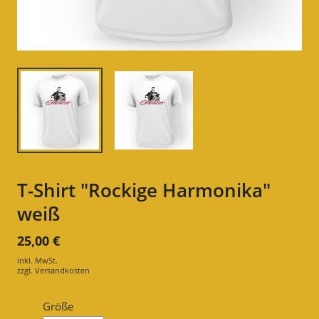
T-Shirt "Rockige Harmonika"
weiß
25,00 €
inkl. MwSt.
zzgl.
Versandkosten
Größe