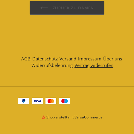
ZURÜCK ZU DAMEN
AGB
Datenschutz
Versand
Impressum
Über uns
Widerrufsbelehrung
Vertrag widerrufen
Zahlungsarten
Shop erstellt mit VersaCommerce.