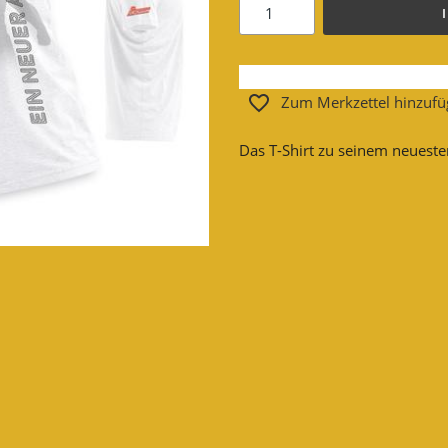
Zum Merkzettel hinzuf
Das T-Shirt zu seinem neuest