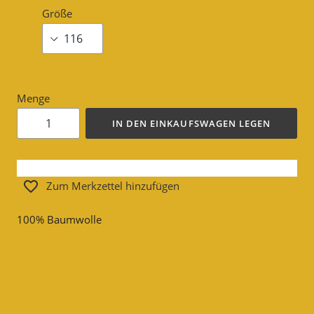
Größe
Menge
IN DEN EINKAUFSWAGEN LEGEN
Zum Merkzettel hinzufügen
100% Baumwolle