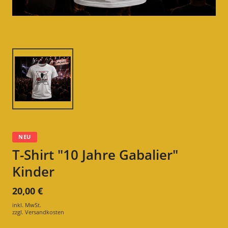
NEU
T-Shirt "10 Jahre Gabalier"
Kinder
20,00 €
inkl. MwSt.
zzgl.
Versandkosten