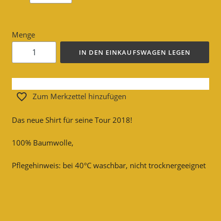
Menge
IN DEN EINKAUFSWAGEN LEGEN
Zum Merkzettel hinzufügen
Das neue Shirt für seine Tour 2018!
100% Baumwolle,
Pflegehinweis: bei 40°C waschbar, nicht trocknergeeignet