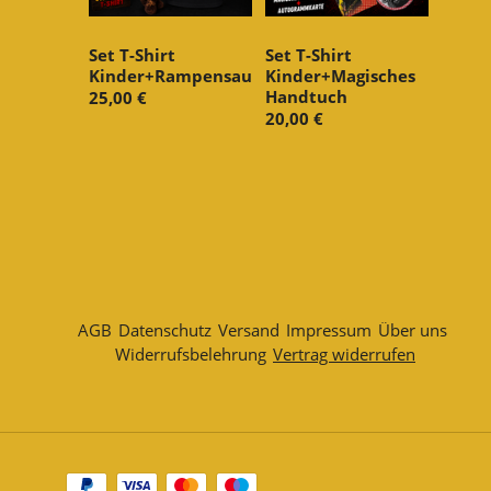
Set T-Shirt
Set T-Shirt
Kinder+Rampensau
Kinder+Magisches
Handtuch
25,00 €
20,00 €
AGB
Datenschutz
Versand
Impressum
Über uns
Widerrufsbelehrung
Vertrag widerrufen
Zahlungsarten