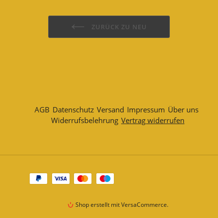
ZURÜCK ZU NEU
AGB
Datenschutz
Versand
Impressum
Über uns
Widerrufsbelehrung
Vertrag widerrufen
Zahlungsarten
Shop erstellt mit VersaCommerce.