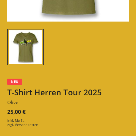
NEU
T-Shirt Herren Tour 2025
Olive
25,00 €
inkl. MwSt.
zzgl.
Versandkosten